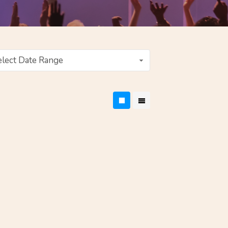
elect Date Range