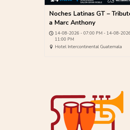
Noches Latinas GT – Tribut
a Marc Anthony
14-08-2026 - 07:00 PM - 14-08-2026
11:00 PM
Hotel Intercontinental Guatemala