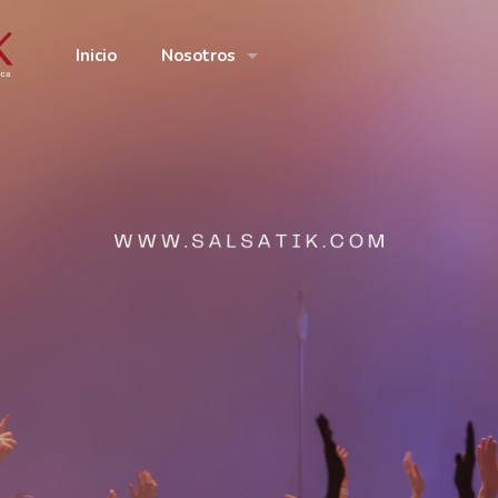
Inicio
Nosotros